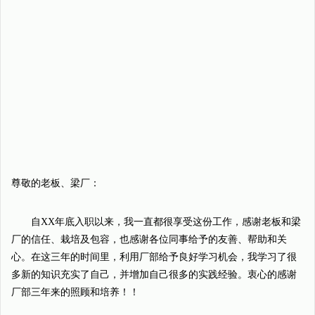
尊敬的老板、梁厂：
自XX年底入职以来，我一直都很享受这份工作，感谢老板和梁
厂的信任、栽培及包容，也感谢各位同事给予的友善、帮助和关
心。在这三年的时间里，利用厂部给予良好学习机会，我学习了很
多新的知识充实了自己，并增加自己很多的实践经验。衷心的感谢
厂部三年来的照顾和培养！！