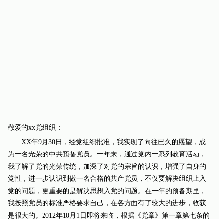
敬爱的xx党组织：
XX年9月30日，经党组织批准，我实现了向往已久的愿望，成
为一名光荣的中共预备党员。一年来，通过党内一系列教育活动，
我了解了党的光荣传统，加深了对党的宗旨的认识，增强了自身的
党性，进一步认识到做一名合格的共产党员，不仅要解决组织上入
党的问题，更重要的是解决思想入党的问题。在一年的预备期里，
我按照党员的标准严格要求自己，在各方面有了较大的进步，收获
是很大的。2012年10月1日即将来临，根据《党章》第一章第七条的