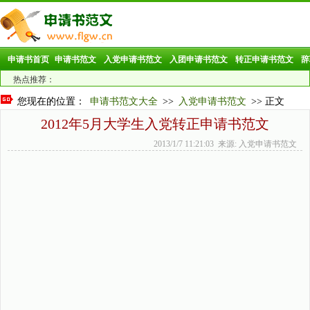
申请书首页
申请书范文
入党申请书范文
入团申请书范文
转正申请书范文
辞
热点推荐：
您现在的位置：
申请书范文大全
>>
入党申请书范文
>> 正文
2012年5月大学生入党转正申请书范文
2013/1/7 11:21:03 来源: 入党申请书范文