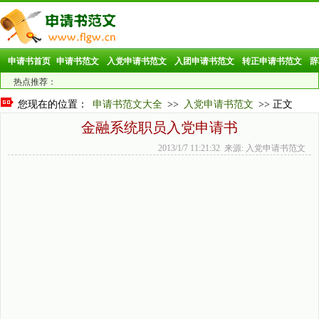
申请书首页
申请书范文
入党申请书范文
入团申请书范文
转正申请书范文
辞
热点推荐：
您现在的位置：
申请书范文大全
>>
入党申请书范文
>> 正文
金融系统职员入党申请书
2013/1/7 11:21:32 来源: 入党申请书范文