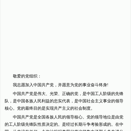
敬爱的党组织：
我志愿加入中国共产党，并愿意为党的事业奋斗终身!
中国共产党是伟大、光荣、正确的党，是中国工人阶级的先锋
队，是中国各族人民利益的忠实代表，是中国社会主义事业的领导
核心。党的最终目的是实现共产主义的社会制度。
中国共产党是全国各族人民的领导核心。党的领导地位是由党
的工人阶级先锋队性质决定的。是经过长期斗争考验形成的。在中