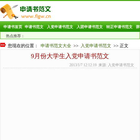
申请书首页
申请书范文
入党申请书范文
入团申请书范文
转正申请书范文
辞
热点推荐：
您现在的位置：
申请书范文大全
>>
入党申请书范文
>> 正文
9月份大学生入党申请书范文
2013/1/7 12:12:19 来源: 入党申请书范文