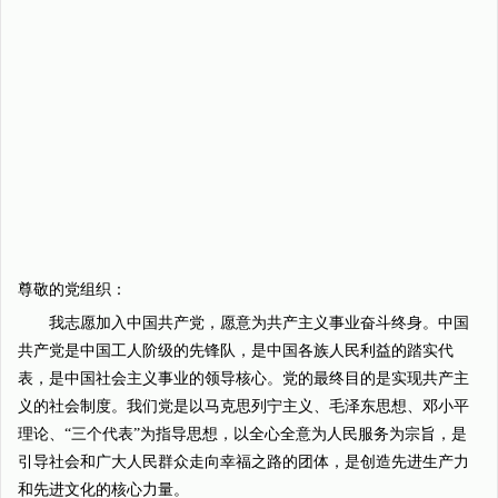
尊敬的党组织：
我志愿加入中国共产党，愿意为共产主义事业奋斗终身。中国
共产党是中国工人阶级的先锋队，是中国各族人民利益的踏实代
表，是中国社会主义事业的领导核心。党的最终目的是实现共产主
义的社会制度。我们党是以马克思列宁主义、毛泽东思想、邓小平
理论、“三个代表”为指导思想，以全心全意为人民服务为宗旨，是
引导社会和广大人民群众走向幸福之路的团体，是创造先进生产力
和先进文化的核心力量。