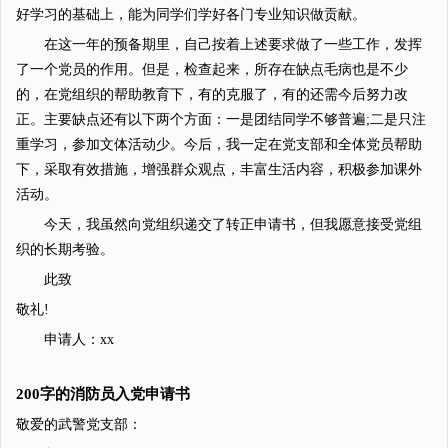
好学习的基础上，能为同学们学好各门专业知识做贡献。
在这一年的预备期里，自己按着上述要求做了一些工作，发挥
了一个党员的作用。但是，检查起来，所存在缺点毛病也是不少
的，在党组织的帮助教育下，有的克服了，有的还需今后努力改
正。主要缺点还有以下两个方面：一是团结同学不够普遍;二是只注
重学习，参加文体活动少。今后，我一定在党支部和全体党员帮助
下，采取有效措施，增强群众观点，丰富生活内容，积极参加课外
活动。
今天，我虽然向党组织递交了转正申请书，但我愿意接受党组
织的长期考验。
此致
敬礼!
申请人：xx
200字的消防员入党申请书
敬爱的武警党支部：