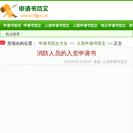
申请书首页
申请书范文
入党申请书范文
入团申请书范文
转正申请书范文
辞
热点推荐：
您现在的位置：
申请书范文大全
>>
入党申请书范文
>> 正文
消防人员的入党申请书
2014/9/16 10:38:47 来源: 入党申请书范文