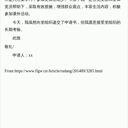
党员帮助下，采取有效措施，增强群众观点，丰富生活内容，积极
参加课外活动。
今天，我虽然向党组织递交了申请书，但我愿意接受党组织的
长期考验。
此致
敬礼!
申请人：xx
From:https://www.flgw.cn/Article/rudang/201409/3285.html