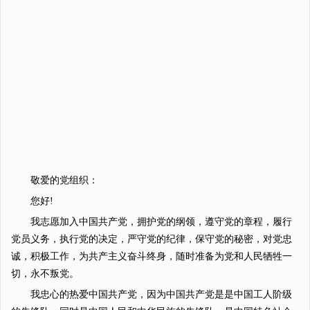
敬爱的党组织：
您好!
我志愿加入中国共产党，拥护党的纲领，遵守党的章程，履行
党员义务，执行党的决定，严守党的纪律，保守党的秘密，对党忠
诚，积极工作，为共产主义奋斗终身，随时准备为党和人民牺牲一
切，永不叛党。
我忠心的热爱中国共产党，因为中国共产党是是中国工人阶级