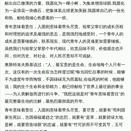
献出自己微薄的力量。我愿化为一棵小树，为集体增添绿荫;我愿化
为一朵浪花一块礁石，把集体装点得更加美丽;我愿将自己的一份光
和热，献给我倾心热爱着的一一班。
青年意味着责任，入团则意味着带头尽责。祖辈父辈们的成长历程
和对理想的追求及顽强的意志，是我强烈地感受到，一个青年人的
成长是需要锤炼的，联系现实，现代青年人的灵魂更加需要锤炼。
虽然我们与祖辈父辈那个年代相比，欣赏品味不同，价值观念也不
同，但对历史、对社会、对人民尽责却不可或缺。
奥斯特洛夫斯基说过：“人，最宝贵的是生命。生命地每个人只有一
次。这仅有的一次生命应当怎样度过呢?每当回忆往事的时候，能够
不为虚度年华而悔恨，不因碌碌无为而羞耻;在临死的时候，他能够
说：我的生个生命和全部精力，都已经献给了世界上最壮丽的事业
——为人类解放而进行的斗争。”我想这就是对“青年意味着责任”的
最完整最生动的注解，最热烈最彻底的升华。
青年意味着责任，入团则意味着带头尽责。要尽责，就要有“苟利国
家生死以，岂因祸福避趋之”的忠烈，就要有“是草，就要碧绿大地;
是树，就要营造绿荫”的忠诚，就要有“竹可折而不可变其节，玉可