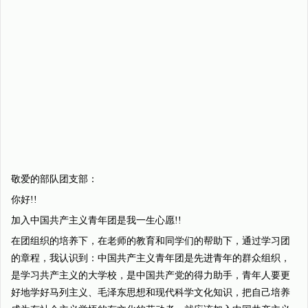
敬爱的部队团支部：
你好!!
加入中国共产主义青年团是我一生心愿!!
在团组织的培养下，在老师的教育和同学们的帮助下，通过学习团
的章程，我认识到：中国共产主义青年团是先进青年的群众组织，
是学习共产主义的大学校，是中国共产党的得力助手，青年人要更
好地学好马列主义、毛泽东思想和现代科学文化知识，把自己培养