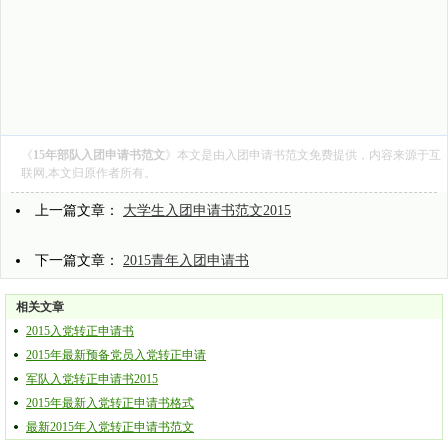
《
15年部队入团申请书范文
》本文是由
入团申请书范文
免费提供，内容来源于互
联网,本文归原作者所有。
上一篇文章：
大学生入团申请书范文2015
下一篇文章：
2015青年入团申请书
相关文章
2015入党转正申请书
2015年最新预备党员入党转正申请
军队入党转正申请书2015
2015年最新入党转正申请书格式
最新2015年入党转正申请书范文