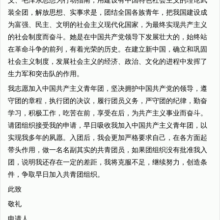
义、毛泽东思想为行动指南，用建设有中国特色社会主义的理论武
装全团，解放思想、实事求是，团结全国各族青年，把我国建设成
为富强、民主、文明的社会主义现代化国家，为最终实现共产主义
的社会制度而奋斗。她是在中国共产党领导下发展壮大的，始终站
在革命斗争的前列，有着光荣的历史。在建立新中国，确立和巩固
社会主义制度，发展社会主义的经济、政治、文化的进程中发挥了
生力军和突击队的作用。
我志愿加入中国共产主义青年团，坚决拥护中国共产党的领导，遵
守团的章程，执行团的决议，履行团员义务，严守团的纪律，勤奋
学习，积极工作，吃苦在前，享受在后，为共产主义事业而奋斗。
请团组织接受我的申请，早日吸收我加入中国共产主义青年团，以
实现我多年的夙愿。入团后，我会更加严格要求自己，在各方面起
带头作用，做一名名副其实的共青团员，如果团组织没有批准我入
团，说明我还存在一定的差距，我将克服不足，继续努力，创造条
件，争取早日加入共青团组织。
此致
敬礼
申请人