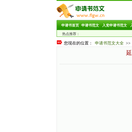
申请书首页
申请书范文
入党申请书范文
热点推荐：
您现在的位置：
申请书范文大全
>>
延