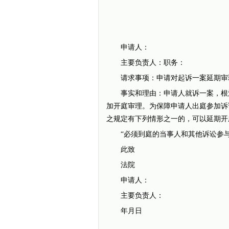
申请人：
主要负责人：职务：
请求事项：申请对起诉一案延期审
事实和理由：申请人就诉一案，根河
加开庭审理。为保障申请人出庭参加诉
之规定有下列情形之一的，可以延期开
“必须到庭的当事人和其他诉讼参与
此致
法院
申请人：
主要负责人：
年月日