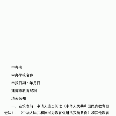
申办者：＿＿＿＿＿＿＿＿＿＿
申办学校名称：＿＿＿＿＿＿＿＿＿
申报日期：年月日
建德市教育局制
填表须知
一、在填表前，申请人应当阅读《中华人民共和国民办教育促
进法》、《中华人民共和国民办教育促进法实施条例》和其他教育