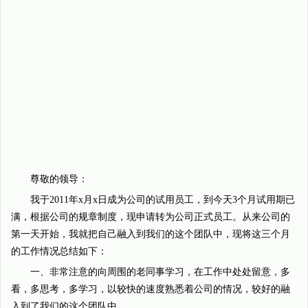
尊敬的领导：
我于2011年x月x日成为公司的试用员工，到今天3个月试用期已
满，根据公司的规章制度，现申请转为公司正式员工。从来公司的
第一天开始，我就把自己融入到我们的这个团队中，现将这三个月
的工作情况总结如下：
一、非常注意的向周围的老同事学习，在工作中处处留意，多
看，多思考，多学习，以较快的速度熟悉着公司的情况，较好的融
入到了我们的这个团队中。