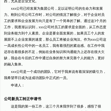
西，尤其是企业文化。
xxx公司已经发展为集团公司，足以证明公司的生命力和发展
力。刚到公司公司工作时，对公司的情况了解很少，对于企业对员
工的要求和企业发展方向只是有了一个简单的了解。通过这3个月的
工作，我逐渐认识到，xxx公司对员工的要求是全面的，从工作态度
到业务能力到个人素质。企业是要全面发展的，如果员工个人的发
展跟不上企业发展的速度，那么员工将被企业淘汰。作为xxx公司这
一高成长性公司中的一名员工，我有着强烈的紧迫感。在工作中我
还存在着很多的不足，例如在业务知识和沟通能力上还存在很大欠
缺，我会在今后的工作中通过自身的努力来完善个人的能力，更好
的融入集体。
xxx公司是一个成功的团队，它对于我来说有着深深的吸引力，
我希望早日成为这成功团队中正式的一员。
申请人：
公司新员工转正申请书
这是我的第一份工作，这三个月来我学到了很多，感悟了很