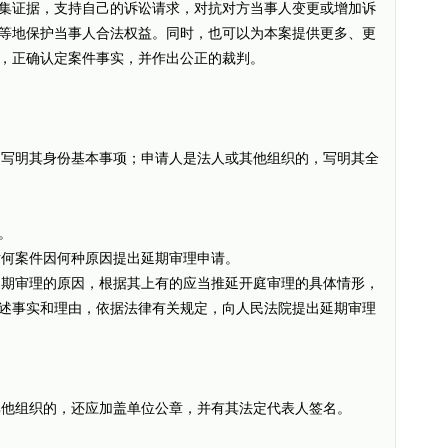
集证据，支持自己的诉讼请求，对抗对方当事人变更或增加诉
等地保护当事人合法权益。同时，也可以为本案提供更多、更
，正确认定案件事实，并作出公正的裁判。
的，写明其身份基本事项；申请人是法人或其他组织的，写明其全
。
对何案件因何种原因提出延期审理申请。
出延期审理的原因，根据其上有的应当推延开庭审理的具体情形，
述事实和理由，依据法律有关规定，向人民法院提出延期审理
或其他组织的，还应加盖单位公章，并有其法定代表人签名。