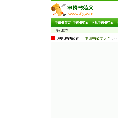
申请书首页
申请书范文
入党申请书范文
热点推荐：
您现在的位置：
申请书范文大全
>>