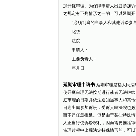
加开庭审理。为保障申请人出庭参加诉
之规定有下列情形之一的，可以延期开
“必须到庭的当事人和其他诉讼参与
此致
法院
申请人：
主要负责人：
年月日
延期审理申请书
延期审理是指人民法
使开庭审理无法按期进行或者无法继续
庭审理的日期并依法通知当事人和其他
日期出庭参加诉讼，受诉人民法院也必
而不得任意推延。但是由于某些特殊情
人正当行使诉讼权利，因而需要推延审
审理过程中出现法定特殊情形的，可以