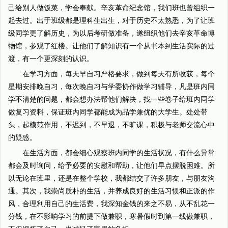
己给别人做饭菜，学会奉献。辛亥革命纪念馆，我们班也曾组织一
起去过。出于班级都是理科生出生，对于历史不太熟悉，为了让班
级同学更了解历史，为以后考研做准备，遂组织他们去辛亥革命博
物馆，参观了红楼。让他们了解知识有一个从书本到生活实际的过
渡，有一个更深刻的认识。
在学习方面，每天早自习严格要求，做到每天有所收获，每个
星期安排晚自习，每次晚自习与学委协作做学习辅导，凡是班内同
学不清楚的问题，都会想办法帮他们解决，找一些卷子给班内同学
做复习资料，保证班内同学都能成为品学兼优的大学生。处处带
头，起模范作用，不迟到，不早退，不旷课，积极与老师交流心中
的疑惑。
在生活方面，都会细心观察班内同学的生活状况，有什么异常
都会及时询问，给予必要的安慰和帮助，让他们早点摆脱困难。所
以无论在班里，还是在整个学校，我都结交了许多朋友，与朋友沟
通。其次，我崇尚质朴的生活，并养成良好的生活习惯和正派的作
风，合理利用自己的生活费，我深知金钱的来之不易，从不乱花一
分钱，在不影响学习的前提下做兼职，寒暑假时到第一线做兼职，