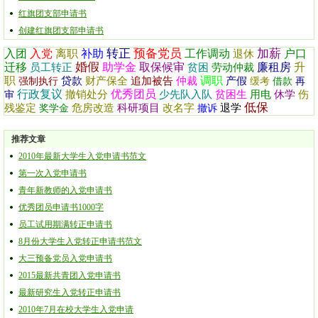
红旗团支部申请书
创建红旗团支部申请书
转正
预备党员
加薪
入团
入党
离职
补助
工作调动
户口
退休
婚假
迁移
助学金
取保候审
廉租房
升
员工转正
贫困
劳动仲裁
职
调职
贷款
财产保全
追加被告
仲裁
产假
强制执行
缓考
借款
再
行政复议
优秀团员
撤销处分
少先队入队
贫困生
用电
休学
伤
审
低保
残鉴定
危房改造
科研项目
改名字
退学
奖学金
撤诉
推荐文章
2010年最新大学生入党申请书范文
第一次入党申请书
青年新教师的入党申请书
优秀团员申请书1000字
员工试用期满转正申请书
8月份大学生入党转正申请书范文
大三预备党员入党申请书
2015最新共青团入党申请书
最新研究生入党转正申请书
2010年7月在校大学生入党申请