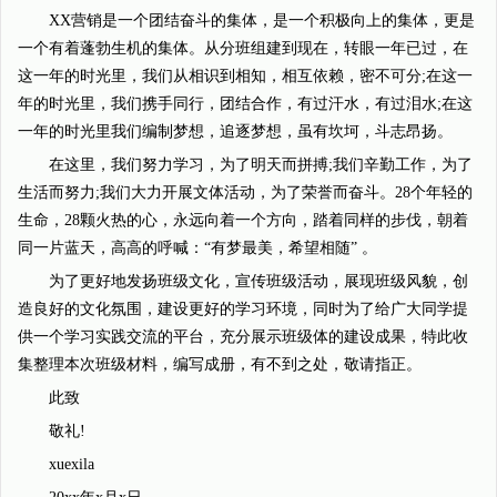
XX营销是一个团结奋斗的集体，是一个积极向上的集体，更是
一个有着蓬勃生机的集体。从分班组建到现在，转眼一年已过，在
这一年的时光里，我们从相识到相知，相互依赖，密不可分;在这一
年的时光里，我们携手同行，团结合作，有过汗水，有过泪水;在这
一年的时光里我们编制梦想，追逐梦想，虽有坎坷，斗志昂扬。
在这里，我们努力学习，为了明天而拼搏;我们辛勤工作，为了
生活而努力;我们大力开展文体活动，为了荣誉而奋斗。28个年轻的
生命，28颗火热的心，永远向着一个方向，踏着同样的步伐，朝着
同一片蓝天，高高的呼喊：“有梦最美，希望相随” 。
为了更好地发扬班级文化，宣传班级活动，展现班级风貌，创
造良好的文化氛围，建设更好的学习环境，同时为了给广大同学提
供一个学习实践交流的平台，充分展示班级体的建设成果，特此收
集整理本次班级材料，编写成册，有不到之处，敬请指正。
此致
敬礼!
xuexila