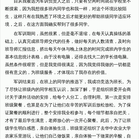
自从我被选为军训负责人之后，只要有空闲时间就在学校里不
断摸索，因为我想很多班内同学也和我一样，对这个环境比较陌
生，这样只有在我熟悉了环境之后才能更好的帮助班级同学适应环
境，之后，在这方面我确实帮到了很多同学。
在军训期间，虽然很累，但是毫不退缩，在每天认真操练的基
础上，认真完成班导师交代的任务，做好每天的人数清查，及时向
班导师汇报信息，挤出每天午休与晚上休息的时间完成班内学生的
基本信息统计表格，由于没有电脑，还得去找大二的学长借电脑。
虽然条件很艰苦，但是我觉得很满足，因为我觉得我做的一切都是
很有意义的，为班级服务，才体现出了我存在的价值。
军训结束后，在班上的同学的推选下，我成功竞选为班长。为
了尽快让班级内的同学相互认识，加深了解，于是组织班委开会商
讨关于课外活动的安排，给每个人分工，合理利用。第一次是安排
班级聚餐，也算是在为了让他们在辛苦的军训后放松放松。为了保
证聚餐的顺利进行，整个安排我全程参与，每个细节都亲自把关，
才有了最后学生满意，老师放心的一次开心聚餐。此后，为了让班
级学生明白感恩，亲自体验生活，班级里还组织了去华中农业大学
农家乐里游玩，让他们自己做饭菜，亲自体验一下做菜的辛酸，自