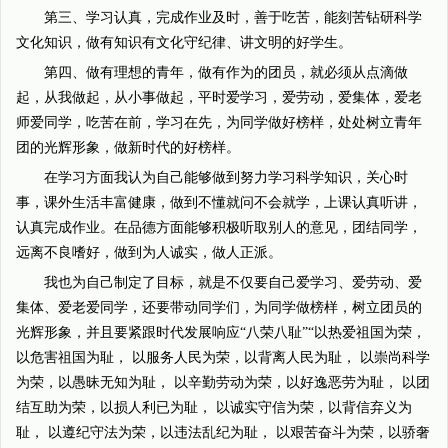
第三、学习认真，完成作业及时，善于吃苦，能刻苦钻研科学
文化知识，做有知识有文化守纪律、讲文明的好学生。
第四、做有理想的青年，做有作为的团员，就必须从点滴做
起，从我做起，从小事做起，平时爱学习，爱劳动，爱集体，爱老
师爱同学，吃苦在前，学习在先，为同学做好榜样，处处树立青年
团的光辉形象，做新时代的好榜样。
在学习方面我认为自己能够做到努力学习科学知识，关心时
事，课外生活丰富健康，做到不懂就问不会就学，上课认真听讲，
认真完成作业。在品德方面能够积极听取别人的意见，团结同学，
远离不良嗜好，做到为人诚实，做人正派。
我也为自己制定了目标，就是不仅要自己爱学习、爱劳动、爱
集体、爱老爱同学，还要带动同学们，为同学做榜样，树立团员的
光辉形象，并且要紧跟时代发展响应“八荣八耻”“以热爱祖国为荣，
以危害祖国为耻， 以服务人民为荣，以背离人民为耻， 以崇尚科学
为荣，以愚昧无知为耻， 以辛勤劳动为荣，以好逸恶劳为耻， 以团
结互助为荣，以损人利已为耻， 以诚实守信为荣，以背信弃义为
耻， 以遵纪守法为荣，以违法乱纪为耻， 以艰苦奋斗为荣，以骄奢