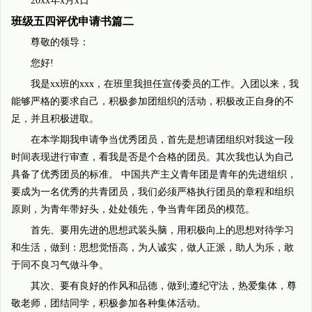
20xx年x月x日
班级五四评优申请书篇二
尊敬的领导：
您好!
我是xx班的xxx，在班里我担任宣传委员的工作。入团以来，我
能够严格的要求自己，积极参加团组织的活动，积极改正自身的不
足，并且积极进取。
在本学期我申请争当优秀团员，首先是想请团组织对我这一段
时间表现进行审查，看我是否是个合格的团员。其次我也认为自己
具备了优秀团员的标准。 中国共产主义青年团是青年的先进组织，
要成为一名优秀的共青团员，我们必须严格执行团员的章程和组织
原则，为青年带好头，处处领先，争当青年团员的模范。
首先、要用先进的思想武装头脑，用积极向上的思想对待学习
和生活，做到：思想觉悟高，为人诚实，做人正派，助人为乐，敢
于同不良习气做斗争。
其次、要有良好的作风和品德，做到;遵纪守法，热爱集体，尊
敬老师，团结同学，积极参加各种集体活动。