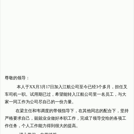
尊敬的领导：
本人于XX月3月17日加入江航公司至今已经3个多月，担任叉
车司机一职。试用期已过，希望能转入江航公司里一名员工，与大
家一同工作为公司尽自己的一份力量。
在梁主任和韦调度的带领指导下，在其他同志的配合下，坚持
严格要求自己，兢兢业业做好本职工作，完成了领导交给的各项工
作任务，个人工作能力得到很大的提高。