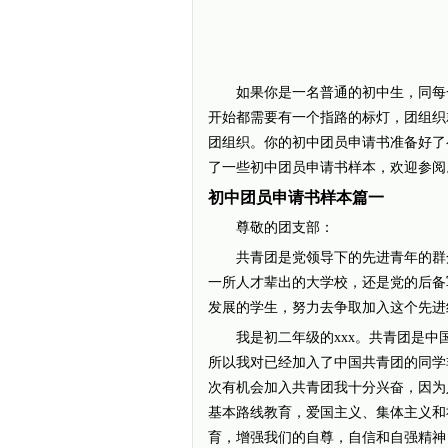
如果你是一名普通的初中生，同每一
开始都需要有一个指路的标灯，团组织
团组织。你的初中团员申请书准备好了
了一些初中团员申请书样本，欢迎参阅
初中团员申请书样本篇一
尊敬的团支部：
共青团是党领导下的先进青年的群众性
一所人才辈出的大学校，还是党的后备
发展的学生，努力去争取加入这个先进
我是初二年级的xxx。共青团是中
所以我对已经加入了中国共青团的同学
次有机会加入共青团我十分兴奋，因为
基本路线教育，爱国主义、集体主义和
育，增强我们的自尊，自信和自强精神