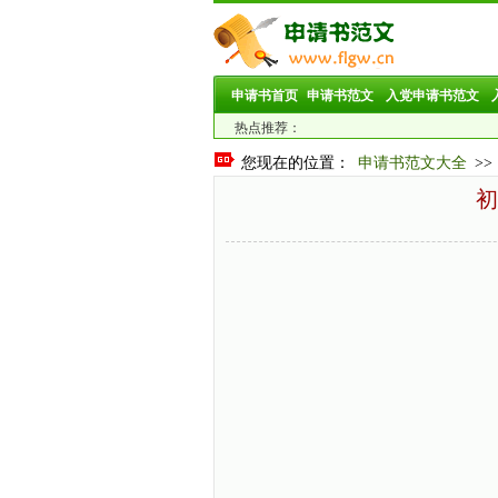
申请书首页
申请书范文
入党申请书范文
热点推荐：
您现在的位置：
申请书范文大全
>>
初