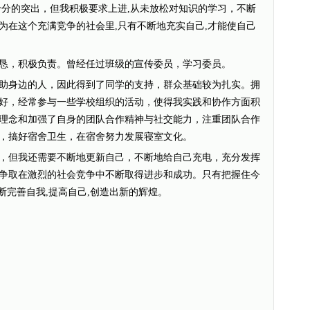
分的突出，但我积极要求上进,从未放松对知识的学习，不断
为在这个充满竞争的社会里,只有不断地充实自己,才能使自己
，积极负责。曾经任过班级的宣传委员，学习委员。
身边的人，因此得到了同学的支持，群众基础较为扎实。拥
好，经常参与一些学校组织的活动，使得我实践和协作方面积
理念和加强了自身的团队合作精神与社交能力，注重团队合作
，搞好宿舍卫生，在宿舍努力发展寝室文化。
但我还需要不断地更新自己，不断地给自己充电，充分发挥
争取在激烈的社会竞争中不断取得进步和成功。只有把握住今
不断完善自我,提高自己,创造出新的辉煌。