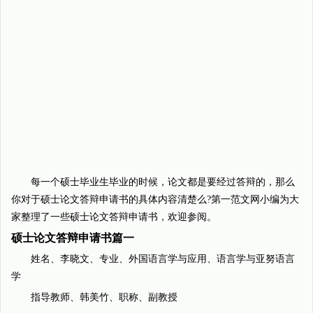
每一个硕士毕业生毕业的时候，论文都是要经过答辩的，那么
你对于硕士论文答辩申请书的具体内容清楚么?第一范文网小编为大
家整理了一些硕士论文答辩申请书，欢迎参阅。
硕士论文答辩申请书篇一
姓名、李晓文、专业、外国语言学与应用、语言学与亚努语言
学
指导教师、韩美竹、职称、副教授