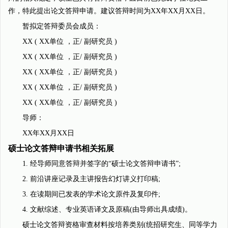
作，特此提出论文答辩申请。建议答辩时间为XX年XX月XX日。
暂拟定答辩委员会成员：
XX ( XX单位 ，正/ 副研究员 )
XX ( XX单位 ，正/ 副研究员 )
XX ( XX单位 ，正/ 副研究员 )
XX ( XX单位 ，正/ 副研究员 )
XX ( XX单位 ，正/ 副研究员 )
导师：
XX年XX月XX日
硕士论文答辩申请书相关拓展
1. 经导师同意答辩并签字的“硕士论文答辩申请书”;
2. 前沿讲座记录及主讲报告幻灯讲义打印稿;
3. 在读期间已发表的学术论文原件及复印件;
4. 文献综述、专业英语译文及原稿(由导师出具成绩)。
硕士论文答辩资格审查材料按培养类别(统招研究生、同等学力