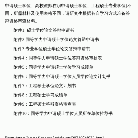
申请硕士学位、高校教师在职申请硕士学位、工程硕士专业学位)不
同，所需材料及使用表格不同，请研究生根据各自学习方式准备答
辩资格审查材料。
附件1: 硕士学位论文答辩申请书
附件2:同等学力申请硕士学位论文答辩申请书
附件3:专业学位硕士学位论文答辩申请书
附件4：同等学力申请硕士学位答辩资格审核表
附件5：同等学力申请硕士学位学习成绩单
附件6：同等学力申请硕士学位人员学位论文计划书
附件7：工程硕士学位论文计划书
附件8：工程硕士学习成绩单
附件9：工程硕士答辩资格审查表
附件10：同等学力申请硕士学位人员所在单位推荐书