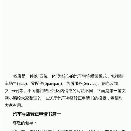
4S店是一种以“四位一体”为核心的汽车特许经营模式，包括整
车销售(Sale)、零配件(Sparepart)、售后服务(Service)、信息反馈
(Survey)等。不同部门转正社区内情书的写法不同，下面是第一范文
网小编给大家整理的一些关于汽车4s店转正申请书的模板，希望对
大家有用。
汽车4s店转正申请书篇一
尊敬的领导：