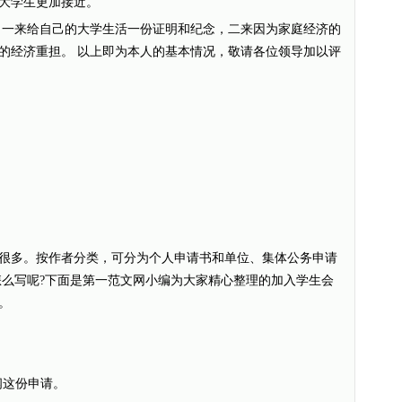
大学生更加接近。
一来给自己的大学生活一份证明和纪念，二来因为家庭经济的
的经济重担。 以上即为本人的基本情况，敬请各位领导加以评
多。按作者分类，可分为个人申请书和单位、集体公务申请
怎么写呢?下面是第一范文网小编为大家精心整理的加入学生会
。
这份申请。