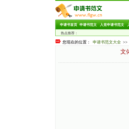
申请书首页
申请书范文
入党申请书范文
热点推荐：
您现在的位置：
申请书范文大全
>>
文