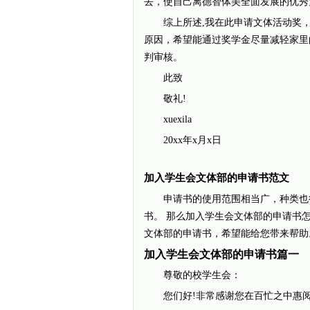
去，使自己离德智体美全面发展的优秀
综上所述,我在此申请文体活动奖，
原因，希望能通过奖学金尽量减轻家里
判审核。
此致
敬礼!
xuexila
20xx年x月x日
加入学生会文体部的申请书范文
申请书的使用范围相当广，种类也很
书。 那么加入学生会文体部的申请书
文体部的申请书，希望能给您带来帮助
加入学生会文体部的申请书篇一
尊敬的校学生会：
您们好!非常感谢您在百忙之中惠阅