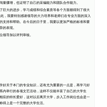
阅量骤增，也证明了自己的采编能力和团队合作能力。
巨大的进步，学习成绩和综合素质等各个方面都得到了很大
在此，我要特别感谢领导的大力培养和老师们在专业方面的深入
的支持和帮助。在今后的日子里，我要以更加严格的标准和要
异的表现。
位领导加以评判审核。
好关于本门的专业知识，还有尤为重要的一点是，再学习好
系内举行的各项文艺活动，这样不仅能丰富了自己的大学生
相应的特长爱好，这对以后离开大学，步入工作岗位也会是一
称得上是一个完整的大学生活。