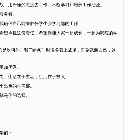
战，用严谨的态度去工作，不断学习和培养工作经验。
服务者。
确信自己能够胜任学生会学习部的工作。
望承担这份责任，希望伴随大家一起成长，一起为我院的学
总是坎坷的，我们必须时时准备着上战场，刻刻武装自己，这
更加优秀。
，生活在于主动，生活在于投入。
个出色的学习部。
就是你的选择。
学们：