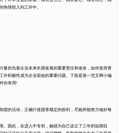
的热情投入到工作中。
量担负着企业未来长期发展的重要责任和使命，如何发挥青
工作积极性成为企业面临的重要问题。下面是第一范文网小编
对你有用!
团的活动，正确行使团章规定的权利，尽她所能努力做好每
。因此，在进入中专初，她就为自己设立了三年的短期目