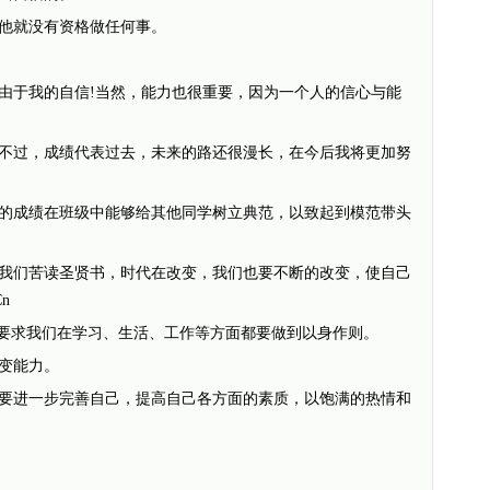
他就没有资格做任何事。
于我的自信!当然，能力也很重要，因为一个人的信心与能
过，成绩代表过去，未来的路还很漫长，在今后我将更加努
成绩在班级中能够给其他同学树立典范，以致起到模范带头
们苦读圣贤书，时代在改变，我们也要不断的改变，使自己
n
要求我们在学习、生活、工作等方面都要做到以身作则。
变能力。
进一步完善自己，提高自己各方面的素质，以饱满的热情和