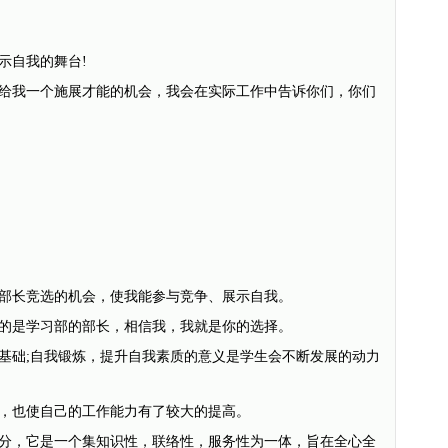
自我的舞台!
我一个施展才能的机会，我会在实际工作中告诉你们，你们
长竞选的机会，使我能参与竞争、展示自我。
的是学习部的部长，相信我，我就是你的选择。
础;自我锻炼，提升自我素质的意义是学生会不断发展的动力
也使自己的工作能力有了较大的提高。
，它是一个集知识性，联络性，服务性为一体，旨在全心全