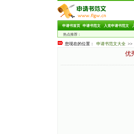
申请书首页
申请书范文
入党申请书范文
热点推荐：
您现在的位置：
申请书范文大全
>>
优