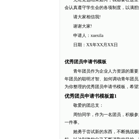
会认真遵守学生会的各项制度，以满腔
请大家相信我!
谢谢大家!
申请人：xuexila
日期：XX年XX月XX日
优秀团员申请书模板
青年团员作为企业人力资源的重要力
年团员的聪明才智、如何调动青年团员
为你整理的优秀团员申请书模板，希望
优秀团员申请书模板篇1
敬爱的团总支：
周怡同学，作为一名团员，积极参加
一件事。
她勇于尝试新的东西，不断挑战极限