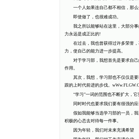
一个人如果连自己都不相信，那么
即使做了，也很难成功。
我之所以能够站在这里，大部分事由
力永远是成正比的!
在过去，我也曾获得过许多荣誉，不
力，使自己的能力进一步提高。
对于学习部，我想首先是要求自己的
作用。
其次，我想，学习部也不仅仅是要我
跟的上时代前进的步伐。wWw.FLGW.C
“学习”一词的范围也不断扩大，它
同时时代也要求我们要有很强的应
假如我能够当选学习部的一员，我要
积极的心态去对待每一件事。
因为年轻，我们对未来充满希望