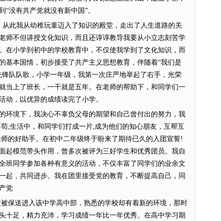
到“没有共产党就没有新中国”。
，从此我从幼稚玩童迈入了知识的殿堂，走出了人生道路的关
老师不但讲授文化知识，而且还谆谆教导我要从小立志刻苦学
。在小学到初中的学校教育中，不仅使我学到了文化知识，而
的基本国情，初步接受了共产主义思想教育，伴随着“我们是
先锋队队歌，小学一年级，我第一次庄严地举起了右手，光荣
就当上了班长，一干就是五年。在老师的帮助下，和同学们一
活动，以优异的成绩读完了小学。
的环境下，我决心不辜负父母的期望和自己曾付出的努力，我
不苟;生活中，和同学们打成一片,成为他们的知心朋友，互帮互
老师的好助手。在初中二年级终于盼来了期待已久的入团宣誓!
面起模范带头作用，曾多次被评为三好学生和优秀团员。我自
全班同学参加各种有意义的活动，不仅丰富了同学们的业余文
一起，共同进步。我在团里接受党的教育，不断提高自己，同
产党
被保送进入该中学高中部，熟悉的学校却有着新的环境，那时
头十足，精力充沛，学习成绩一年比一年优秀。在高中学习期