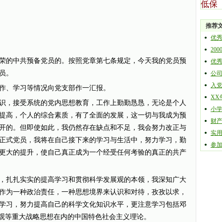
低保
推荐
优
20
光荣的中共预备党员的。按照党章第七条规定，今天我的党员预
优
员。
公
入
、学习等情况向党支部作一汇报。
XX
，接受系统的党内思想教育，工作上勤勤恳恳，无论是个人
小
提高，个人的综合素质，有了全面的发展，这一切与我成为预
财
开的。但即使如此，我仍然存在缺点和不足，我会努力改正与
实
正式党员，我将在自己接下来的学习与生活中，努力学习，勤
参
更大的提升，使自己真正成为一个经受任何考验的真正的共产
扎扎实实的提高学习和贯彻科学发展观的本领，我深知广大
作为一种政治责任，一种思想境界来认识和对待，孜孜以求，
学习，努力提高自己的科学文化知识水平，更注意学习包括邓
发展观等重大战略思想在内的中国特色社会主义理论。