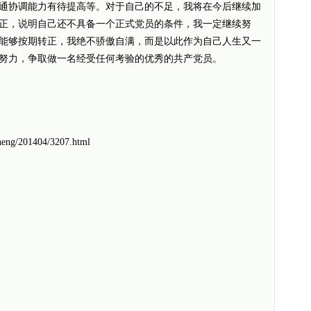
通协调能力有待提高等。对于自己的不足，我将在今后继续加
正，说明自己还不具备一个正式党员的条件，我一定继续努
能够按期转正，我绝不骄傲自满，而是以此作为自己人生又一
努力，争取做一名经受任何考验的优秀的共产党员。
zheng/201404/3207.html