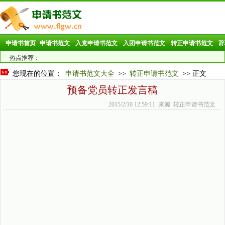
申请书首页
申请书范文
入党申请书范文
入团申请书范文
转正申请书范文
辞
热点推荐：
您现在的位置：
申请书范文大全
>>
转正申请书范文
>> 正文
预备党员转正发言稿
2015/2/10 12:59:11 来源: 转正申请书范文