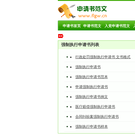
申请书首页
申请书范文
入党申请书范文
强制执行申请书列表
行政处罚强制执行申请书 文书格式
强制执行申请书
强制执行申请书范本
申请强制执行申请书
强制执行申请书例文
医疗赔偿强制执行申请书
合同纠纷案强制执行申请书
强制执行申请书样本