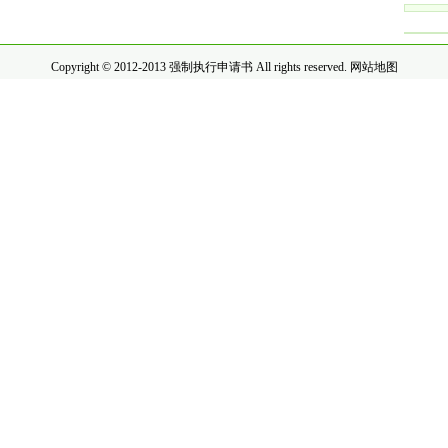
Copyright © 2012-2013 强制执行申请书 All rights reserved.
网站地图