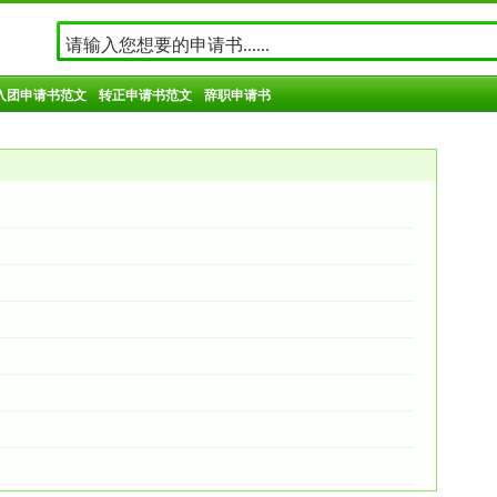
入团申请书范文
转正申请书范文
辞职申请书