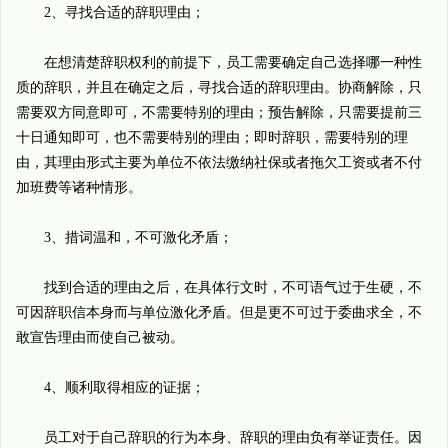
2、寻找合适的辞职理由；
在想清楚辞职权利的前提下，员工需要确定自己选择哪一种性
质的辞职，并且在确定之后，寻找合适的辞职理由。协商解除，只
需要双方同意即可，不需要特别的理由；预告解除，只需要提前三
十日通知即可，也不需要特别的理由；即时辞职，需要特别的理
由，其理由形式主要为单位不依法缴纳社保或者拖欠工资或者不付
加班费等诸种情形。
3、措词温和，不可激化矛盾；
找到合适的理由之后，在具体行文时，不可语气过于生硬，不
可因辞职信本身而与单位激化矛盾。但是更不可过于委曲求全，不
敢宣告理由而使自己被动。
4、顺利取得相应的证据；
员工对于自己辞职的行为本身、辞职的理由负有举证责任。因