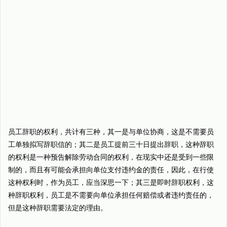
员工辞职的权利，共计有三种，其一是与单位协商，这是不需要员
工单独拟写辞职信的；其二是员工提前三十日提出辞职，这种辞职
的权利是一种预告解除劳动合同的权利，在现实中还是受到一些限
制的，而且有可能会承担向单位支付违约金的责任，因此，在行使
这种权利时，作为员工，应当深思一下；其三是即时辞职权利，这
种辞职权利，员工是不需要向单位承担任何赔偿或者违约责任的，
但是这种辞职需要法定的理由。