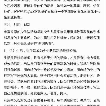
的积极因素，正确对待他们的反复，始终如一地尊重、理解、信任
他们。WWW.FLgW.CN队员们在这样一个充满爱的集体的集体中快
乐地成长着。
关注、利用、创新
丰富多彩的少先队活动是对少先儿童实施思想道德教育和集体形成
和发展的主要途径。为此，我利用各种机会，精心设计，开展各项
活动，对少先队员进行“两纲教育”。
1、 关注生活，让生活成为少先队活动的最好资源。
生活是最好的老师，只有扎根于生活的活动，才是最有生命力最具
成效的活动。当队员们看到学校的废纸乱飘的时候，我就引导队员
们行动起来，用自己的小手捡起学校中的小纸屑，用自己的小小的
行动写下环保的大文章。孩子们利用社会实践活动，走进社区、关
注社会。当队员们看到花坛被污染后，队员们在老师的带领下纷纷
卷起袖子，弯下腰，捡起垃圾；队员们亲手设计环保宣传单，写上
自己最想说的话，分发给家人、邻居、路人。
利用中队会对队员们开展各种教育。每年的教师节、母亲节、父亲