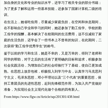
加自身的文化和专业的知识水平，还学习了相关专业的部分书籍；
为了更多了解和运用一些基本技能，还参加了国家计算机二级的培
训。
在生活上，她省吃俭用，尽量减少家庭负担，在空闲和休息期间，
在不影响自己学业和学习的同时，她还参加了勤工俭学。学校的勤
工俭学的报酬，基本解决了在校期间的生活费用，这不仅减轻了家
庭的生活负担，还学会了一些书本上不曾有的知识，在此期间，二
次获得“勤工俭学优秀学生”的称号。
鉴于以前的学习和生活，她是不幸的，又是万幸的，得到了老师和
同学的帮助，对于之后的生活有了更明确的目标和追求，积极参加
社会实践活动，为增加自己的社会经验打下了基础，使自己更加成
熟。在思想上放弃包袱，积极投入到学习中去，认真学习马克思列
宁主义，毛泽东思想，邓小平理论以及“三个代表”的重要思想，保
持工青团员的先进性思想，起到先锋模范作用，为加入共产党做好
准备，为实现社会主义现代化做个合格的四有新人。
From:https://www.flgw.cn/Article/sqs/201301/438.html