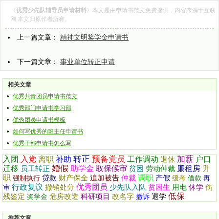
《
优秀少先队辅导员申请材料
》本文是由
申请书范文
免费提供，内容来源于互联
网,本文归原作者所有。
上一篇文章：
精神文明奖学金申请书
下一篇文章：
事业单位转正申请
相关文章
优秀共青团员申请书范文
优秀部门申请书学习部
优秀团员申请书模板
如何写优秀的班主任申请书
优秀干部申请书怎么写
转正
预备党员
加薪
入团
入党
离职
补助
工作调动
户口
退休
婚假
迁移
助学金
取保候审
廉租房
升
员工转正
贫困
劳动仲裁
职
调职
贷款
财产保全
追加被告
仲裁
产假
强制执行
缓考
借款
再
行政复议
优秀团员
撤销处分
少先队入队
贫困生
用电
休学
伤
审
低保
残鉴定
危房改造
科研项目
改名字
退学
奖学金
撤诉
推荐文章