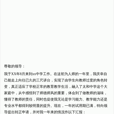
尊敬的领导：
我于XX年8月来到xx中学工作。在这初为人师的一年里，我庆幸自
己能走上向往已久的三尺讲台，实现了由学生向教师过度的角色转
变，真正适应了学校正常的教育教学生活，融入了太和中学这个大
家庭中，从中感悟到了师德师风的重要，体会到了做教师的滋味，
懂得了教师的责任，同时也促使我无论是学习能力、教学能力还是
专业水平都得到较明显的提升。现在，一年的试用期已满，特向领
导提出转正申请，并对我一年来的情况作以下汇报：