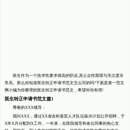
医生作为一个技术性要求很高的职业,其公众性期望与关注度非
常高。那么你知道医生转正申请书范文怎么写的吗?下面是第一范文
网小编为你整理的医生转正申请书范文，希望对你有用!
医生转正申请书范文篇1
尊敬的XXX领导：
我叫XXX，通过XX省农村基层人才队伍振兴计划公开招聘，于
X年X月分配到X工作。一年来，在医院领导和各位同事的热心支