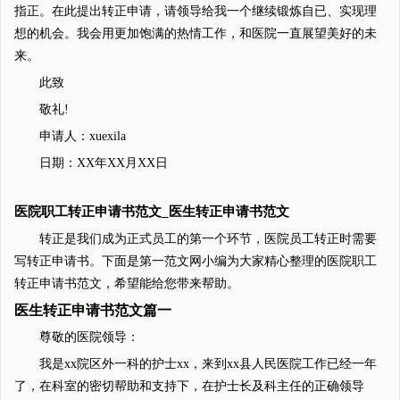
指正。在此提出转正申请，请领导给我一个继续锻炼自已、实现理
想的机会。我会用更加饱满的热情工作，和医院一直展望美好的未
来。
此致
敬礼!
申请人：xuexila
日期：XX年XX月XX日
医院职工转正申请书范文_医生转正申请书范文
转正是我们成为正式员工的第一个环节，医院员工转正时需要
写转正申请书。下面是第一范文网小编为大家精心整理的医院职工
转正申请书范文，希望能给您带来帮助。
医生转正申请书范文篇一
尊敬的医院领导：
我是xx院区外一科的护士xx，来到xx县人民医院工作已经一年
了，在科室的密切帮助和支持下，在护士长及科主任的正确领导